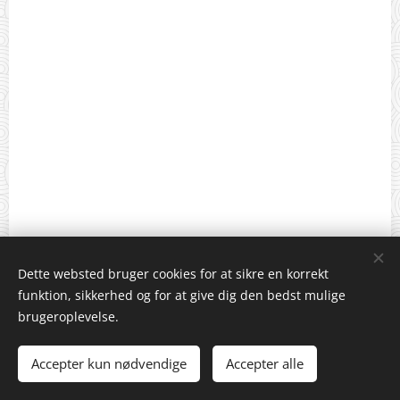
Dette websted bruger cookies for at sikre en korrekt
funktion, sikkerhed og for at give dig den bedst mulige
brugeroplevelse.
Accepter kun nødvendige
Accepter alle
Cookies