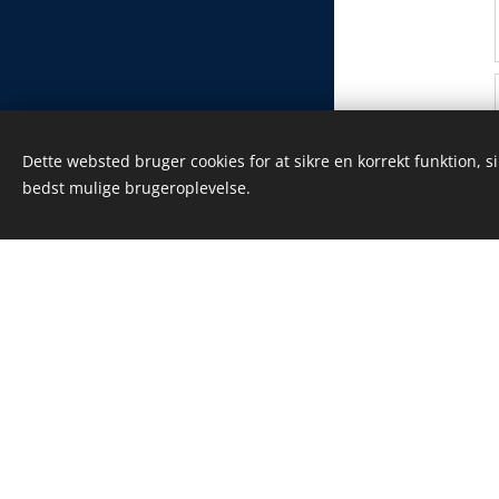
Dette websted bruger cookies for at sikre en korrekt funktion, s
bedst mulige brugeroplevelse.
Cookies