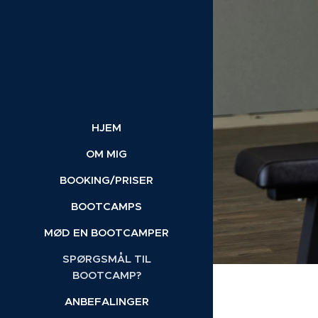
HJEM
OM MIG
BOOKING/PRISER
BOOTCAMPS
MØD EN BOOTCAMPER
SPØRGSMÅL TIL
BOOTCAMP?
ANBEFALINGER