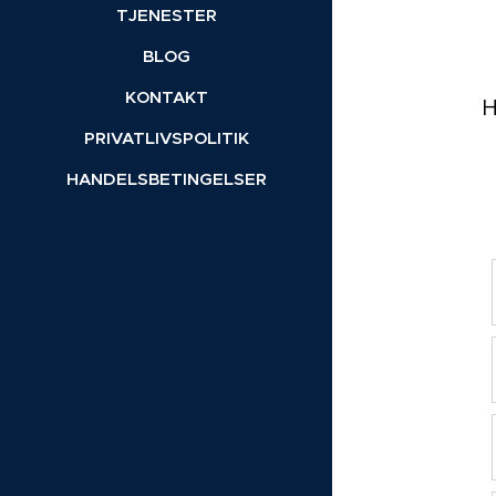
TJENESTER
BLOG
KONTAKT
H
PRIVATLIVSPOLITIK
HANDELSBETINGELSER